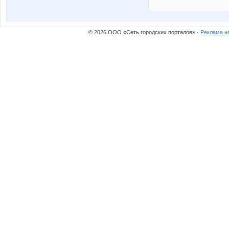
© 2026 ООО «Сеть городских порталов» ·
Реклама н